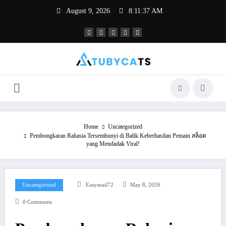
Skip
August 9, 2026
8:11:38 AM
to
content
Home
Uncategorized
Pembongkaran Rahasia Tersembunyi di Balik Keberhasilan Pemain สล็อต
yang Mendadak Viral!
Uncategorized
Easysnail72
May 8, 2026
0 Comments