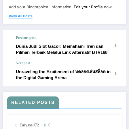
Add your Biographical Information.
Edit your Profile
now.
View All Posts
Previous post
Dunia Judi Slot Gacor: Memahami Tren dan
Pilihan Terbaik Melalui Link Alternatif BTV168
Next post
Unraveling the Excitement of ทดลองเล่นสล็อต in
the Digital Gaming Arena
RELATED POSTS
Easysnail72
0