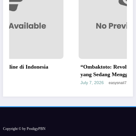
ia
“Ombaktoto: Revolusi Baru dalam Dunia 
yang Sedang Mengguncang Industri
Permainan!”
July 7, 2026
easysnail72
Copyright © by
ProdigyPBN