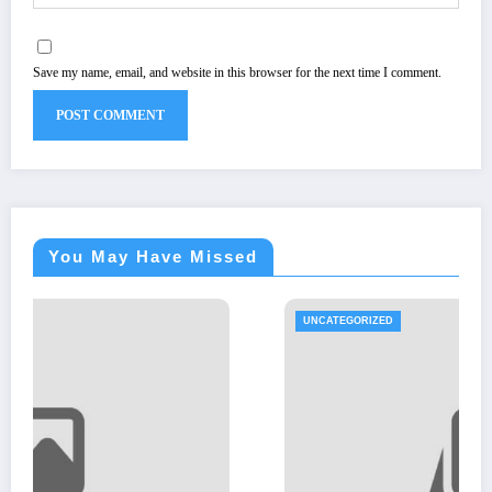
Save my name, email, and website in this browser for the next time I comment.
You May Have Missed
UNCATEGORIZED