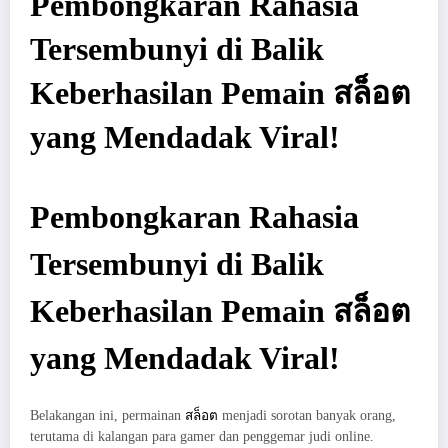
Pembongkaran Rahasia
Tersembunyi di Balik
Keberhasilan Pemain สล็อต
yang Mendadak Viral!
Pembongkaran Rahasia
Tersembunyi di Balik
Keberhasilan Pemain สล็อต
yang Mendadak Viral!
Belakangan ini, permainan
สล็อต
menjadi sorotan banyak orang,
terutama di kalangan para gamer dan penggemar judi online.