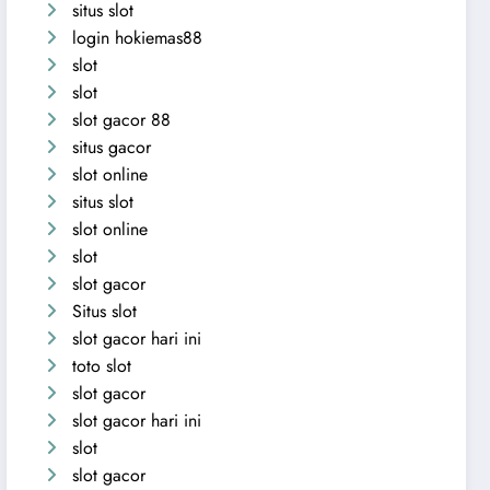
situs slot
login hokiemas88
slot
slot
slot gacor 88
situs gacor
slot online
situs slot
slot online
slot
slot gacor
Situs slot
slot gacor hari ini
toto slot
slot gacor
slot gacor hari ini
slot
slot gacor