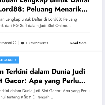
Lord88: Peluang Menarik
i PG Soft dalam Judi Slot
an Lengkap untuk Daftar di Lord88: Peluang
ine di Indonesia
ik dari PG Soft dalam Judi Slot Online…
Read More
asysnail72
0 Comments
TEGORIZED
n Terkini dalam Dunia Judi
t Gacor: Apa yang Perlu
etahui tentang สล็อต
Terkini dalam Dunia Judi Slot Gacor: Apa yang Perlu
ahui tentang สล็อต Di tengah…