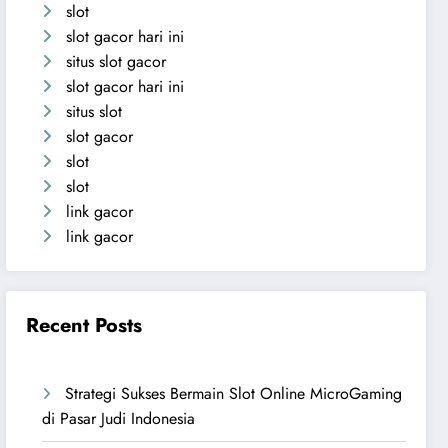
slot
slot gacor hari ini
situs slot gacor
slot gacor hari ini
situs slot
slot gacor
slot
slot
link gacor
link gacor
Recent Posts
Strategi Sukses Bermain Slot Online MicroGaming
di Pasar Judi Indonesia