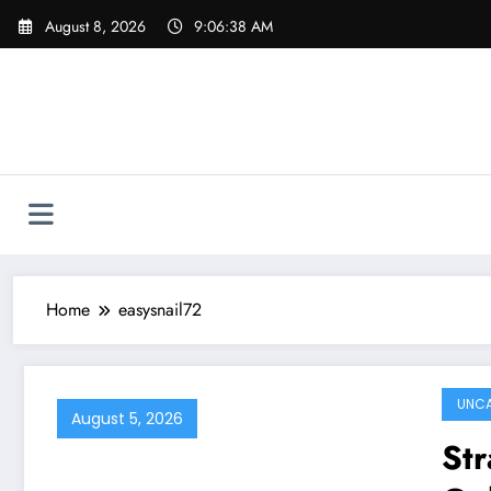
Skip
August 8, 2026
9:06:39 AM
to
content
Home
easysnail72
UNCA
August 5, 2026
Str