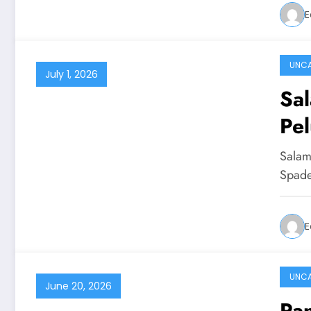
E
UNCA
July 1, 2026
Sa
Pel
On
Salam
In
Spade
E
UNCA
June 20, 2026
Pa