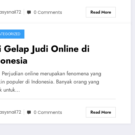
Read More
asysnail72
0 Comments
TEGORIZED
i Gelap Judi Online di
donesia
] Perjudian online merupakan fenomena yang
in populer di Indonesia. Banyak orang yang
ik untuk…
Read More
asysnail72
0 Comments