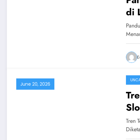
di 
dar
Pandu
Onl
Menar
E
UNCA
June 20, 2026
Tre
Slo
Dik
Tren 
Diket