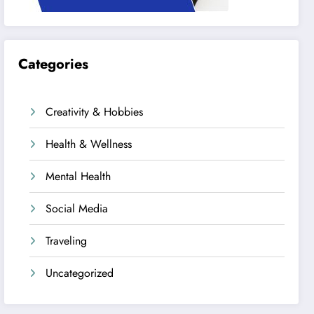
Categories
Creativity & Hobbies
Health & Wellness
Mental Health
Social Media
Traveling
Uncategorized