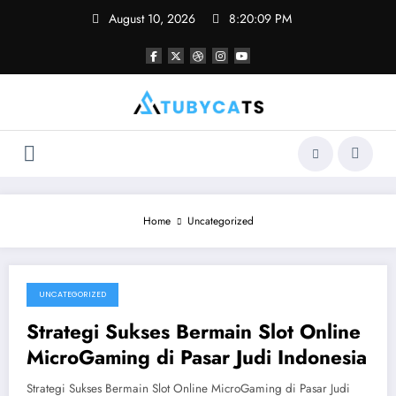
Skip
August 10, 2026
8:20:09 PM
to
content
Home
Uncategorized
UNCATEGORIZED
August 5, 2026
Strategi Sukses Bermain Slot Online
MicroGaming di Pasar Judi Indonesia
Strategi Sukses Bermain Slot Online MicroGaming di Pasar Judi