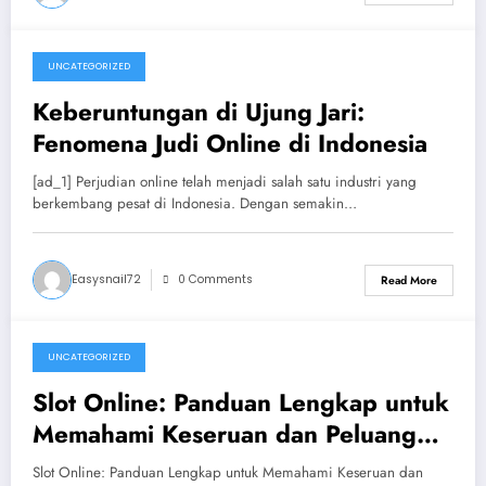
UNCATEGORIZED
July 1, 2026
Keberuntungan di Ujung Jari:
Fenomena Judi Online di Indonesia
[ad_1] Perjudian online telah menjadi salah satu industri yang
berkembang pesat di Indonesia. Dengan semakin…
Easysnail72
0 Comments
Read More
UNCATEGORIZED
July 1, 2026
Slot Online: Panduan Lengkap untuk
Memahami Keseruan dan Peluang
dalam Permainan Digital
Slot Online: Panduan Lengkap untuk Memahami Keseruan dan