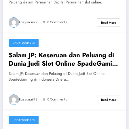
Peluang dalam Permainan Digital Permainan slot online…
Easysnail72
0 Comments
Read More
UNCATEGORIZED
July 1, 2026
Salam JP: Keseruan dan Peluang di
Dunia Judi Slot Online SpadeGaming
di Indonesia
Salam JP: Keseruan dan Peluang di Dunia Judi Slot Online
SpadeGaming di Indonesia Di era…
Easysnail72
0 Comments
Read More
UNCATEGORIZED
June 20, 2026