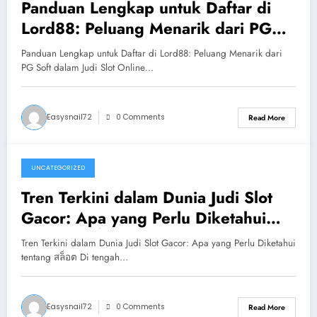
Panduan Lengkap untuk Daftar di
Lord88: Peluang Menarik dari PG
Soft dalam Judi Slot Online di
Panduan Lengkap untuk Daftar di Lord88: Peluang Menarik dari
Indonesia
PG Soft dalam Judi Slot Online…
Easysnail72
0 Comments
Read More
UNCATEGORIZED
June 20, 2026
Tren Terkini dalam Dunia Judi Slot
Gacor: Apa yang Perlu Diketahui
tentang สล็อต
Tren Terkini dalam Dunia Judi Slot Gacor: Apa yang Perlu Diketahui
tentang สล็อต Di tengah…
Easysnail72
0 Comments
Read More