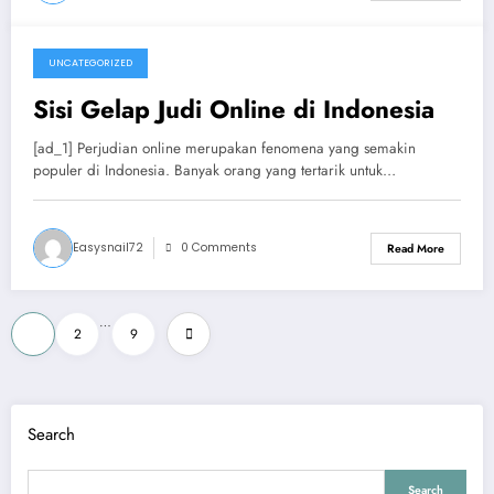
UNCATEGORIZED
June 16, 2026
Sisi Gelap Judi Online di Indonesia
[ad_1] Perjudian online merupakan fenomena yang semakin
populer di Indonesia. Banyak orang yang tertarik untuk…
Easysnail72
0 Comments
Read More
Posts
…
1
2
9
pagination
Search
Search