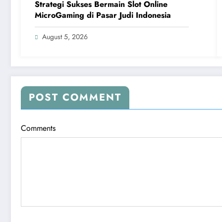
Strategi Sukses Bermain Slot Online
MicroGaming di Pasar Judi Indonesia
August 5, 2026
POST COMMENT
Comments