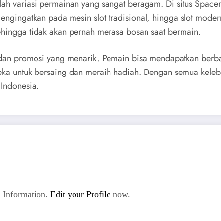
dalah variasi permainan yang sangat beragam. Di situs Sp
mengingatkan pada mesin slot tradisional, hingga slot mode
 sehingga tidak akan pernah merasa bosan saat bermain.
us dan promosi yang menarik. Pemain bisa mendapatkan berba
 untuk bersaing dan meraih hadiah. Dengan semua kelebih
 Indonesia.
 Information.
Edit your Profile
now.