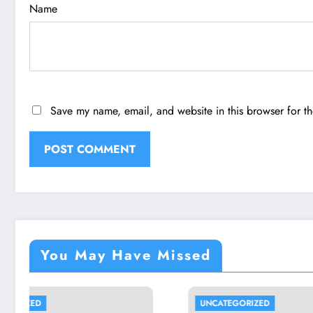
Name
Save my name, email, and website in this browser for t
You May Have Missed
UNCATEGORIZED
UNCAT