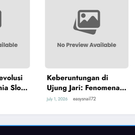
runtungan di
Slot Online: P
g Jari: Fenomena
Lengkap untuk
Online di
Memahami Kes
easysnail72
easysnail72
026
July 1, 2026
nesia
dan Peluang da
Permainan Digi