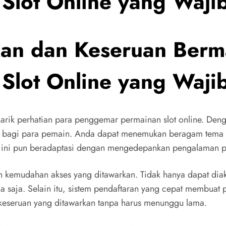
lot Online yang Wajib
n dan Keseruan Bermai
lot Online yang Wajib
arik perhatian para penggemar permainan slot online. Deng
an bagi para pemain. Anda dapat menemukan beragam tema 
s ini pun beradaptasi dengan mengedepankan pengalaman pe
 kemudahan akses yang ditawarkan. Tidak hanya dapat diaks
 saja. Selain itu, sistem pendaftaran yang cepat membuat
eseruan yang ditawarkan tanpa harus menunggu lama.