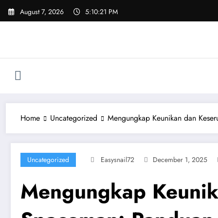
Skip
August 7, 2026
5:10:22 PM
to
content
Home
Uncategorized
Mengungkap Keunikan dan Keserua
Uncategorized
Easysnail72
December 1, 2025
Mengungkap Keunika