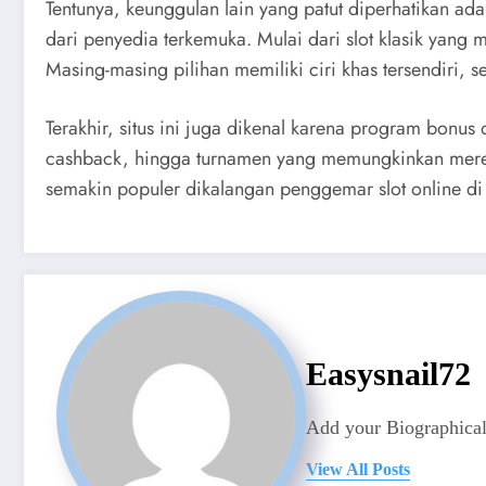
Tentunya, keunggulan lain yang patut diperhatikan a
dari penyedia terkemuka. Mulai dari slot klasik yang 
Masing-masing pilihan memiliki ciri khas tersendiri,
Terakhir, situs ini juga dikenal karena program bon
cashback, hingga turnamen yang memungkinkan mereka
semakin populer dikalangan penggemar slot online di
Easysnail72
Add your Biographical
View All Posts