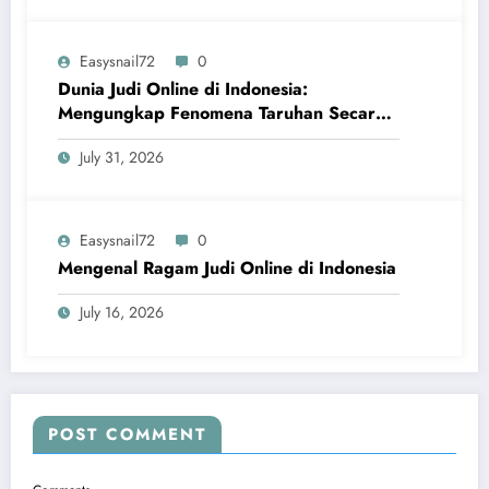
Easysnail72
0
Dunia Judi Online di Indonesia:
Mengungkap Fenomena Taruhan Secara
Virtual
July 31, 2026
Easysnail72
0
Mengenal Ragam Judi Online di Indonesia
July 16, 2026
POST COMMENT