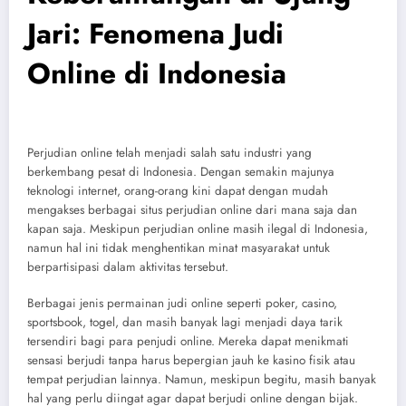
Jari: Fenomena Judi
Online di Indonesia
Perjudian online telah menjadi salah satu industri yang
berkembang pesat di Indonesia. Dengan semakin majunya
teknologi internet, orang-orang kini dapat dengan mudah
mengakses berbagai situs perjudian online dari mana saja dan
kapan saja. Meskipun perjudian online masih ilegal di Indonesia,
namun hal ini tidak menghentikan minat masyarakat untuk
berpartisipasi dalam aktivitas tersebut.
Berbagai jenis permainan judi online seperti poker, casino,
sportsbook, togel, dan masih banyak lagi menjadi daya tarik
tersendiri bagi para penjudi online. Mereka dapat menikmati
sensasi berjudi tanpa harus bepergian jauh ke kasino fisik atau
tempat perjudian lainnya. Namun, meskipun begitu, masih banyak
hal yang perlu diingat agar dapat berjudi online dengan bijak.