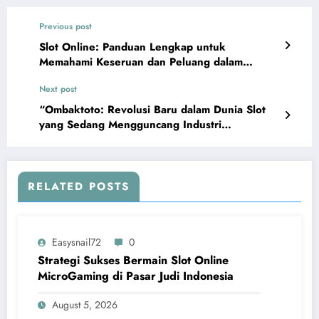
Previous post
Slot Online: Panduan Lengkap untuk
Memahami Keseruan dan Peluang dalam
Permainan Digital
Next post
“Ombaktoto: Revolusi Baru dalam Dunia Slot
yang Sedang Mengguncang Industri
Permainan!”
RELATED POSTS
Easysnail72
0
Strategi Sukses Bermain Slot Online
MicroGaming di Pasar Judi Indonesia
August 5, 2026