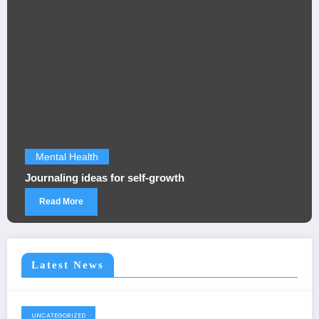
Mental Health
Journaling ideas for self-growth
Read More
Latest News
UNCATEGORIZED