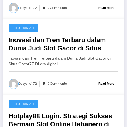
Easysnail72
0 Comments
Read More
UNCATEGORIZED
April 14, 2026
Inovasi dan Tren Terbaru dalam
Dunia Judi Slot Gacor di Situs
Gacor77
Inovasi dan Tren Terbaru dalam Dunia Judi Slot Gacor di
Situs Gacor77 Di era digital…
Easysnail72
0 Comments
Read More
UNCATEGORIZED
April 6, 2026
Hotplay88 Login: Strategi Sukses
Bermain Slot Online Habanero di