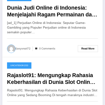
April 17, 2026
Dunia Judi Online di Indonesia:
Menjelajahi Ragam Permainan dan
Popularitasnya
[ad_1] Perjudian Online di Indonesia: Seputar Game-
Gambling yang Populer Perjudian online di Indonesia
semakin populer…
Easysnail72
0 Comments
Read More
UNCATEGORIZED
April 16, 2026
Rajaslot91: Mengungkap Rahasia
Keberhasilan di Dunia Slot Online
yang Sedang Booming
Rajaslot91: Mengungkap Rahasia Keberhasilan di Dunia Slot
Online yang Sedang Booming Di tengah maraknya industri…