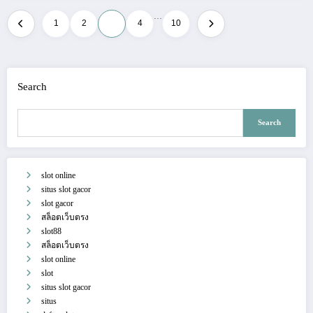
…
Posts
1
2
3
4
10
pagination
Search
Search
slot online
situs slot gacor
slot gacor
สล็อตเว็บตรง
slot88
สล็อตเว็บตรง
slot online
slot
situs slot gacor
situs